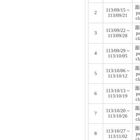
面
113/09/15 ~
2
p
113/09/21
cl
面
113/09/22 ~
3
p
113/09/28
cl
面
113/09/29 ~
4
p
113/10/05
cl
面
113/10/06 ~
5
p
113/10/12
cl
面
113/10/13 ~
6
p
113/10/19
cl
面
113/10/20 ~
7
p
113/10/26
cl
面
113/10/27 ~
8
p
113/11/02
cl