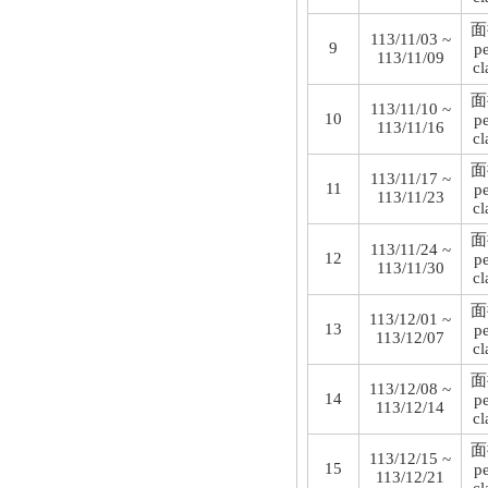
面
113/11/03 ~
9
p
113/11/09
cl
面
113/11/10 ~
10
p
113/11/16
cl
面
113/11/17 ~
11
p
113/11/23
cl
面
113/11/24 ~
12
p
113/11/30
cl
面
113/12/01 ~
13
p
113/12/07
cl
面
113/12/08 ~
14
p
113/12/14
cl
面
113/12/15 ~
15
p
113/12/21