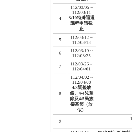
112/03/05 ~
112/03/11
3/10特殊退選
4
課程申請截
止
112/03/12 ~
5
112/03/18
112/03/19 ~
6
112/03/25
112/03/26 ~
7
112/04/01
112/04/02 ~
112/04/08
4/3調整放
假、4/4兒童
8
節及4/5民族
掃墓節（放
假）
9