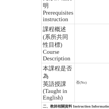
明
Prerequisites
instruction
課程概述
(系所共同
性目標)
Course
Description
本課程是否
為
否(No)
英語授課
(Taught in
English)
二、教師相關資料 Instruction Informatio