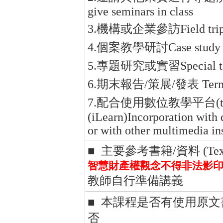
give seminars in class
3.機構或企業參訪Field trips to 
4.個案教學研討Case study
5.專題研究或實習Special topic
6.期末報告/策展/發表 Term Pape
7.配合使用數位教學平台(tM
(iLearn)Incorporation with 
or with other multimedia in
■ 主要參考書籍/資料 (Textboo
智慧財產權觀念不得非法影印
教師自行準備講義
■ 本課程是否有使用原
否