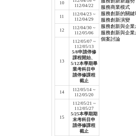
112/04/16 ~
服務創新新趨勢
10
112/04/22
服務商業模式
服務創新的關鍵
112/04/23 ~
11
112/04/29
服務創新演變
服務創新與企業永
112/04/30 ~
12
服務創新與企業永續
112/05/06
個案討論
112/05/07 ~
112/05/13
5/8申請停修
課程開始、
13
5/12本學期畢
業考科目申
請停修課程
截止
112/05/14 ~
14
112/05/20
112/05/21 ~
112/05/27
5/25本學期期
15
末考科目申
請停修課程
截止