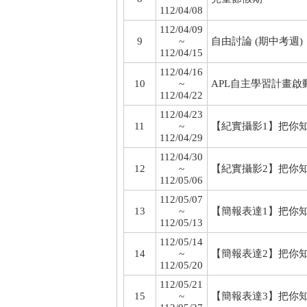
112/04/08
112/04/09
9
~
自由討論 (期中考週)
112/04/15
112/04/16
10
~
APL自主學習計畫啟
112/04/22
112/04/23
11
~
【紀實攝影1】把你
112/04/29
112/04/30
12
~
【紀實攝影2】把你
112/05/06
112/05/07
13
~
【簡報表達1】把你
112/05/13
112/05/14
14
~
【簡報表達2】把你
112/05/20
112/05/21
15
~
【簡報表達3】把你