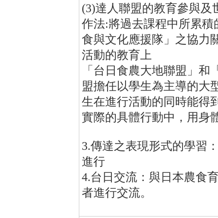
(3)達人聯盟的教育參與及
作法:將過去課程中所累
食與文化應援隊」之協力
活動的教育上
「台日食農大地聯盟」和
盟擔任以學生為主導的大型
生在進行活動的同時能得
實際的具體行動中，用身
3.傳達之表現形式的學習
進行
4.台日交流：與日本農食
者進行交流。