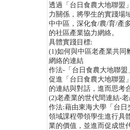
透過「台日食農大地聯盟
力關係，將學生的實踐場
中中區，深化食/農/育/
的社區產業協力網絡。
具體實踐目標:
(1)如何與中區老產業共
網絡的連結
作法-「台日食農大地聯盟
促進「台日食農大地聯盟
的連結與對話，進而思考
(2)老產業的世代間連結
作法:藉由東海大學「台日
領域課程帶領學生進行具
業的價值，並進而促成世