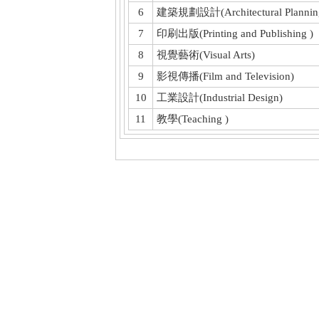
6
建築規劃設計(Architectural Planning
7
印刷出版(Printing and Publishing )
8
視覺藝術(Visual Arts)
9
影視傳播(Film and Television)
10
工業設計(Industrial Design)
11
教學(Teaching )