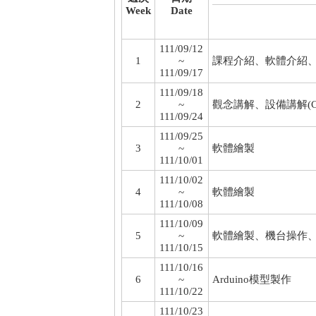
Week
Date
111/09/12
1
~
課程介紹、軟體介紹
111/09/17
111/09/18
2
~
觀念講解、設備講解(C
111/09/24
111/09/25
3
~
軟體繪製
111/10/01
111/10/02
4
~
軟體繪製
111/10/08
111/10/09
5
~
軟體繪製、機台操作
111/10/15
111/10/16
6
~
Arduino模型製作
111/10/22
111/10/23