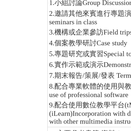
1.小組討論Group Discussio
2.邀請其他來賓進行專題演講Invitat
seminars in class
3.機構或企業參訪Field trips to i
4.個案教學研討Case study
5.專題研究或實習Special topic
6.實作示範或演示Demonstratio
7.期末報告/策展/發表 Term Paper
8.配合專業軟體的使用與教學Incorpo
use of professional software
9.配合使用數位教學平台(tM
(iLearn)Incorporation with d
with other multimedia instru