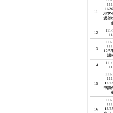
111/
111
11/2
11
地方
選舉
111/
12
111
111/
111
13
12/
課
111/
14
111
111/
111
12/
15
申請
111/
111
12/
16