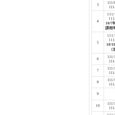
111/
3
111
111/
111
4
10/
課程
111/
111
5
10/
（
111/
6
111
111/
7
111
111/
8
111
9
111/
10
111