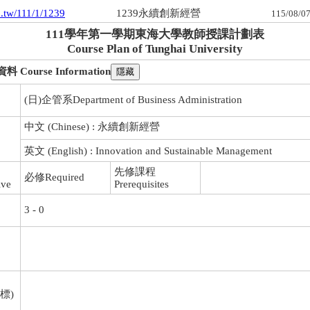
hu.tw/111/1/1239
1239永續創新經營
115/08/07
111學年第一學期東海大學教師授課計劃表
Course Plan of Tunghai University
ourse Information
(日)企管系Department of Business Administration
中文 (Chinese) : 永續創新經營
英文 (English) : Innovation and Sustainable Management
先修課程
必修Required
ive
Prerequisites
3 - 0
標)