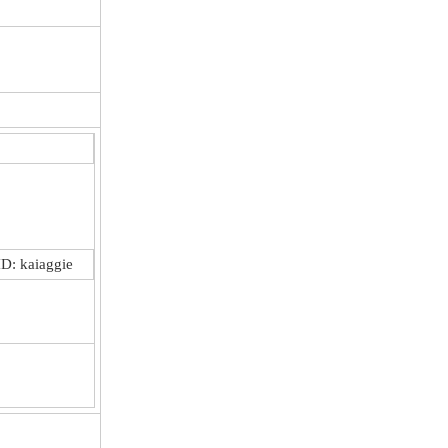
: kaiaggie