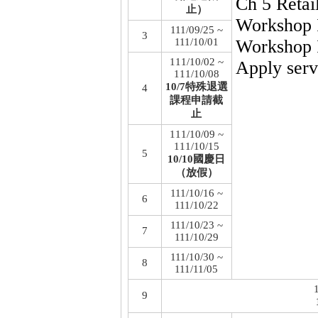
Ch 5 Retai
止）
Workshop 
111/09/25 ~
3
111/10/01
Workshop 
111/10/02 ~
Apply servi
111/10/08
10/7特殊退選
4
課程申請截
止
111/10/09 ~
111/10/15
5
10/10國慶日
（放假）
111/10/16 ~
6
111/10/22
111/10/23 ~
7
111/10/29
111/10/30 ~
8
111/11/05
9