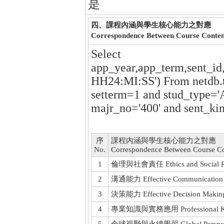
是
四、課程內涵與學生核心能力之對應
Correspondence Between Course Conte
Select
app_year,app_term,sent_id
HH24:MI:SS') From netdb.
setterm=1 and stud_type='
majr_no='400' and sent_ki
序
課程內涵與學生核心能力之對應
No.
Correspondence Between Course C
1
倫理與社會責任 Ethics and Social Res
2
溝通能力 Effective Communication
3
決策能力 Effective Decision Makin
4
專業知識與實務應用 Professional Knowle